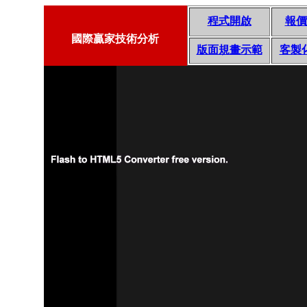
程式開啟
報價
國際贏家技術分析
版面規畫示範
客製