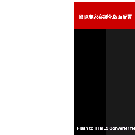
國際贏家客製化版面配置