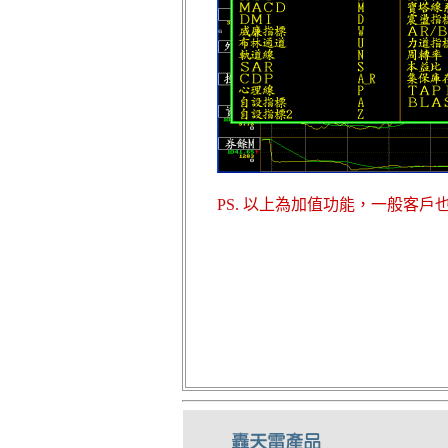
PS. 以上為加值功能，一般客戶