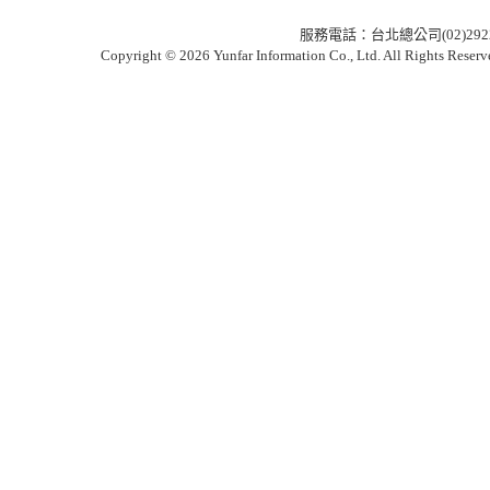
服務電話：台北總公司(02)2922-6
Copyright © 2026 Yunfar Information Co., Ltd. All