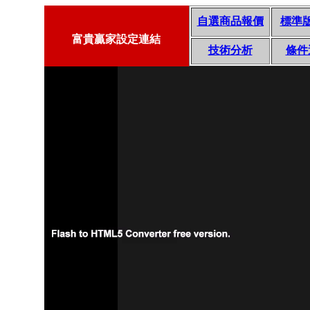
自選商品報價
標準
富貴贏家設定連結
技術分析
條件