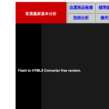
自選商品報價
標準
富貴贏家基本分析
技術分析
條件