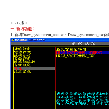
< 6.12版 >
一. 新增功能：
1. 新增Draw_systemmem_nonexc、Draw_system