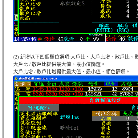
(2) 新增以下四個欄位選項:大戶比、大戶比增、散戶比、
大戶比 / 散戶比提供最大值、最小值篩選。
大戶比增 / 散戶比增提供最大值、最小值、顏色篩選。