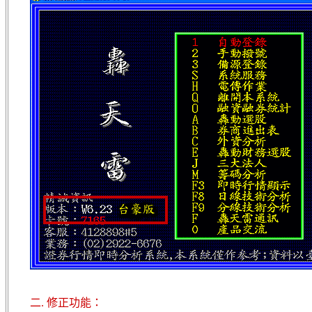
二. 修正功能：