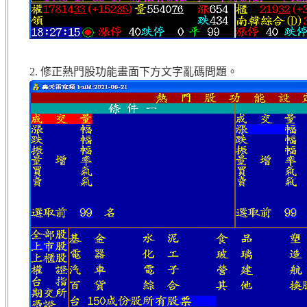
2. 修正熱門股功能畫面下方文字亂碼問題。